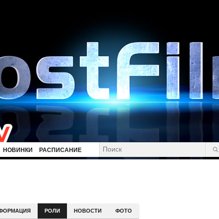
НОВИНКИ
РАСПИСАНИЕ
ФОРМАЦИЯ
РОЛИ
НОВОСТИ
ФОТО