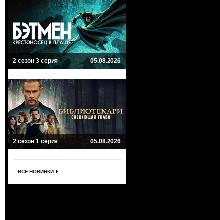
2 сезон 3 серия
05.08.2026
2 сезон 1 серия
05.08.2026
ВСЕ НОВИНКИ