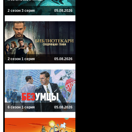
2 сезон 3 серия
05.08.2026
2 сезон 1 серия
05.08.2026
6 сезон 1 серия
05.08.2026