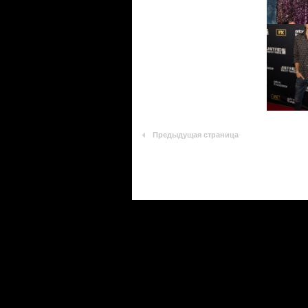
Предыдущая страница