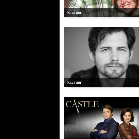
Кастинг
Кастинг