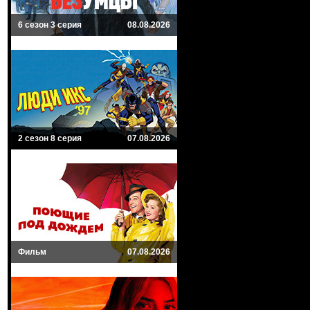
6 сезон 3 серия
08.08.2026
2 сезон 8 серия
07.08.2026
Фильм
07.08.2026