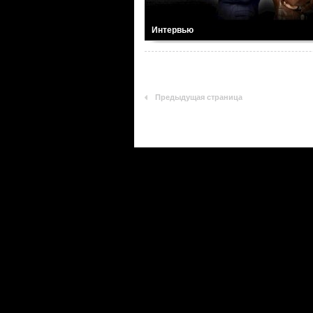
Интервью
Предыдущая страница