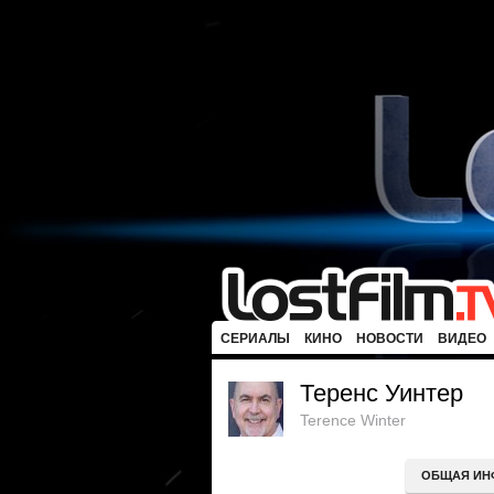
СЕРИАЛЫ
КИНО
НОВОСТИ
ВИДЕО
Теренс Уинтер
Terence Winter
ОБЩАЯ ИН