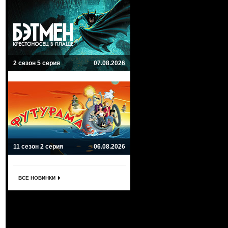
2 сезон 5 серия
07.08.2026
11 сезон 2 серия
06.08.2026
ВСЕ НОВИНКИ