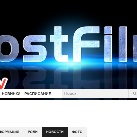
НОВИНКИ
РАСПИСАНИЕ
ФОРМАЦИЯ
РОЛИ
НОВОСТИ
ФОТО