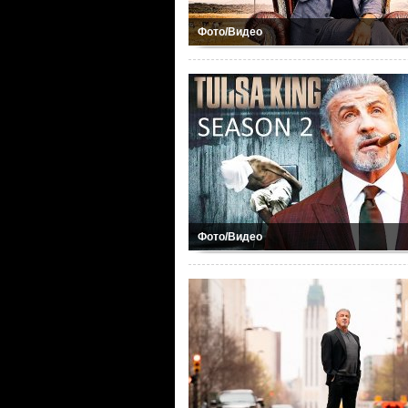
Фото/Видео
Фото/Видео