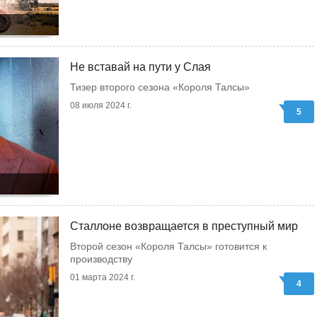
Не вставай на пути у Слая
Тизер второго сезона «Короля Талсы»
08 июля 2024 г.
5
Сталлоне возвращается в преступный мир
Второй сезон «Короля Талсы» готовится к
производству
01 марта 2024 г.
4