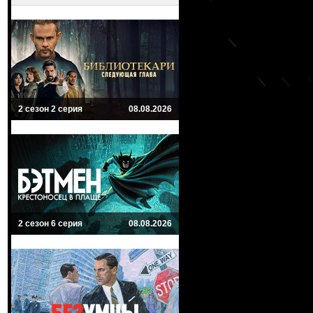
2 сезон 2 серия
08.08.2026
2 сезон 6 серия
08.08.2026