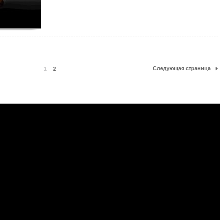
Следующая страница
1
2