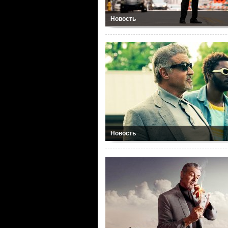
Новость
Новость