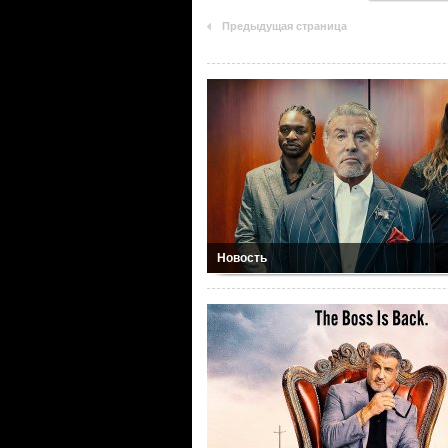
Предыдущая страница
Новость