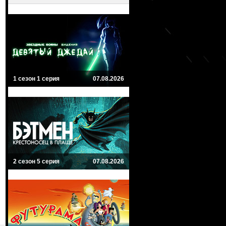
1 сезон 1 серия
07.08.2026
2 сезон 5 серия
07.08.2026