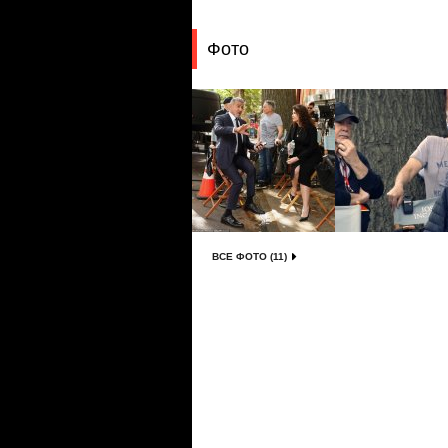
Фото
ВСЕ ФОТО (11)