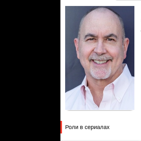
Роли в сериалах