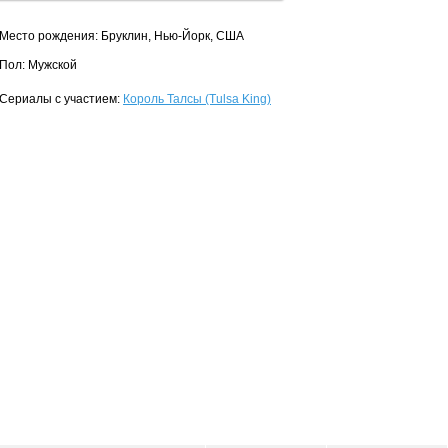
Место рождения: Бруклин, Нью-Йорк, США
Пол: Мужской
Сериалы с участием:
Король Талсы (Tulsa King)