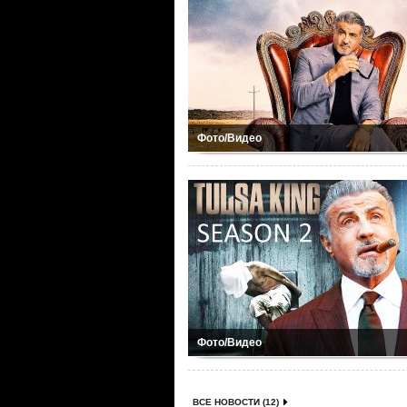
Фото/Видео
Фото/Видео
ВСЕ НОВОСТИ (12)