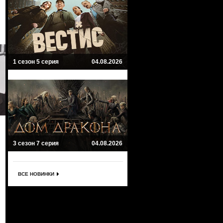
1 сезон 5 серия
04.08.2026
3 сезон 7 серия
04.08.2026
ВСЕ НОВИНКИ