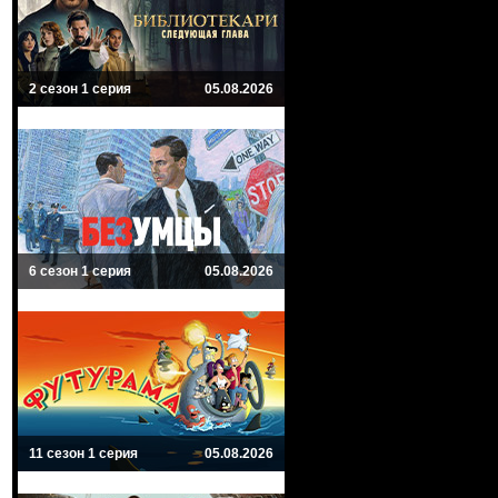
2 сезон 1 серия
05.08.2026
6 сезон 1 серия
05.08.2026
11 сезон 1 серия
05.08.2026