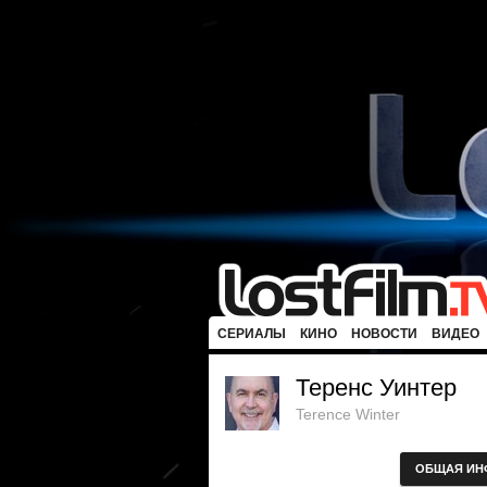
СЕРИАЛЫ
КИНО
НОВОСТИ
ВИДЕО
Теренс Уинтер
Terence Winter
ОБЩАЯ ИН