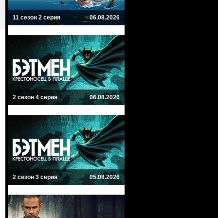
11 сезон 2 серия
06.08.2026
2 сезон 4 серия
06.08.2026
2 сезон 3 серия
05.08.2026