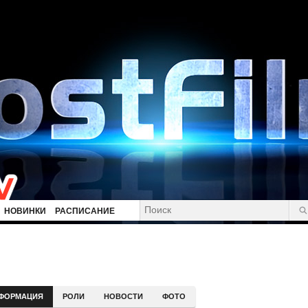
НОВИНКИ
РАСПИСАНИЕ
ФОРМАЦИЯ
РОЛИ
НОВОСТИ
ФОТО