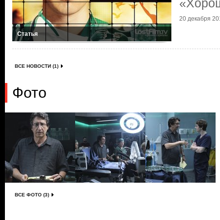
«Хорош
20 декабря 201
Статья
ВСЕ НОВОСТИ (1)
Фото
ВСЕ ФОТО (3)