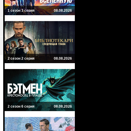
1 сезон 3 серия
08.08.2026
2 сезон 2 серия
08.08.2026
2 сезон 6 серия
08.08.2026