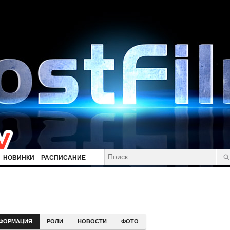
НОВИНКИ
РАСПИСАНИЕ
ФОРМАЦИЯ
РОЛИ
НОВОСТИ
ФОТО