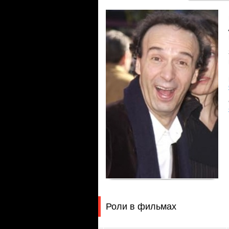
Роли в фильмах