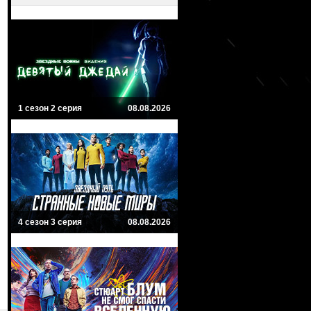
1 сезон 2 серия
08.08.2026
4 сезон 3 серия
08.08.2026