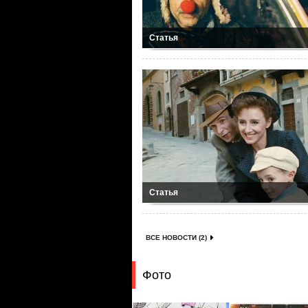
Статья
Статья
ВСЕ НОВОСТИ (2)
Фото