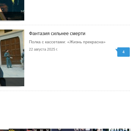
Фантазия сильнее смерти
Полка с кассетами: «Жизнь прекрасна»
22 августа 2025 г.
4