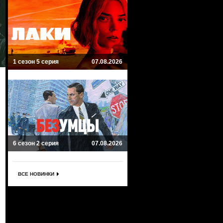
1 сезон 5 серия
07.08.2026
6 сезон 2 серия
07.08.2026
ВСЕ НОВИНКИ