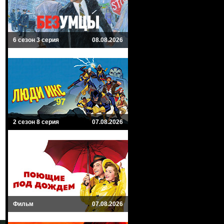
6 сезон 3 серия
08.08.2026
2 сезон 8 серия
07.08.2026
Фильм
07.08.2026