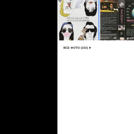
ВСЕ ФОТО (102)