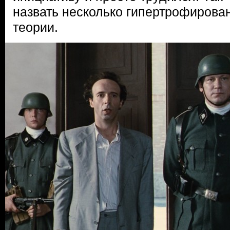
назвать несколько гипертрофирова
теории.