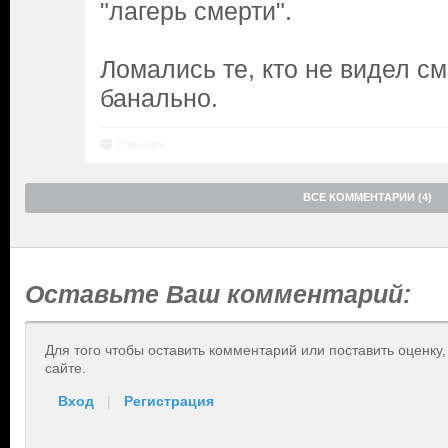
"лагерь смерти".
Ломались те, кто не видел см
банально.
Ответить
ВСЕ КОММЕНТАРИИ (4)
Оставьте Ваш комментарий:
Для того чтобы оставить комментарий или поставить оценку
сайте.
Вход
|
Регистрация