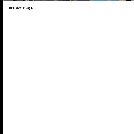
ВСЕ ФОТО (6)