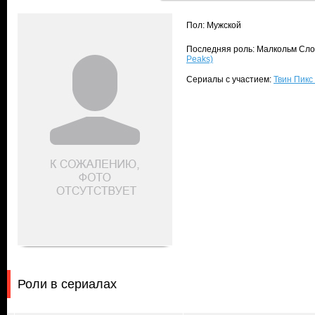
Пол: Мужской
Последняя роль: Малкольм Слоа
Peaks)
Сериалы с участием:
Твин Пикс 
Роли в сериалах