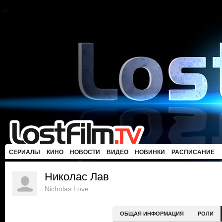
СЕРИАЛЫ
КИНО
НОВОСТИ
ВИДЕО
НОВИНКИ
РАСПИСАНИЕ
Николас Лав
Nicholas Love
ОБЩАЯ ИНФОРМАЦИЯ
РОЛИ