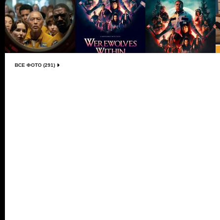
ВСЕ ФОТО (291)