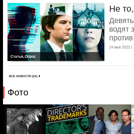
Не то
Девять
водят 
против
24 мая 2022 г.
Статья, Опрос
ВСЕ НОВОСТИ (26)
Фото