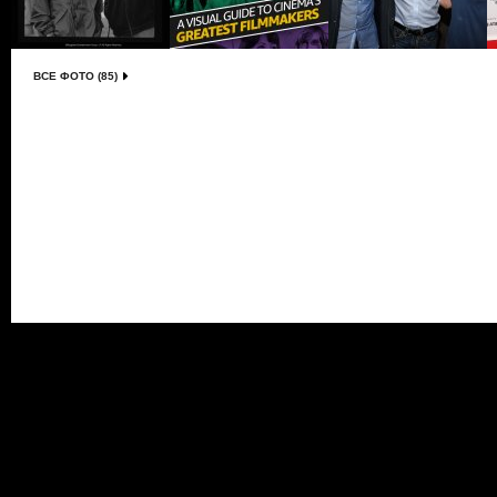
ВСЕ ФОТО (85)