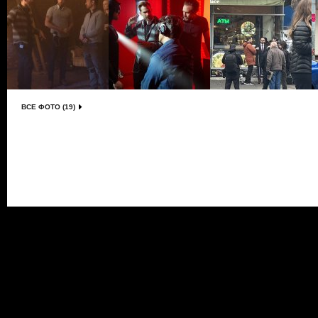
ВСЕ ФОТО (19)