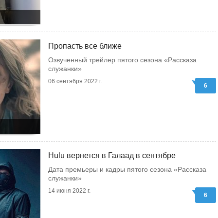
Пропасть все ближе
Озвученный трейлер пятого сезона «Рассказа
служанки»
06 сентября 2022 г.
6
Hulu вернется в Галаад в сентябре
Дата премьеры и кадры пятого сезона «Рассказа
служанки»
14 июня 2022 г.
6