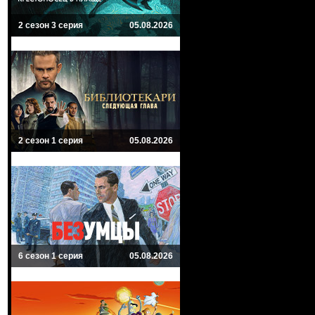
2 сезон 3 серия
05.08.2026
2 сезон 1 серия
05.08.2026
6 сезон 1 серия
05.08.2026