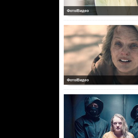
Фото/Видео
Фото/Видео