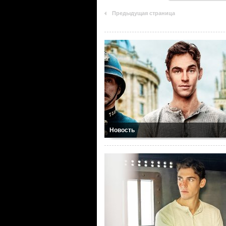
Предыдущая страница
Новость