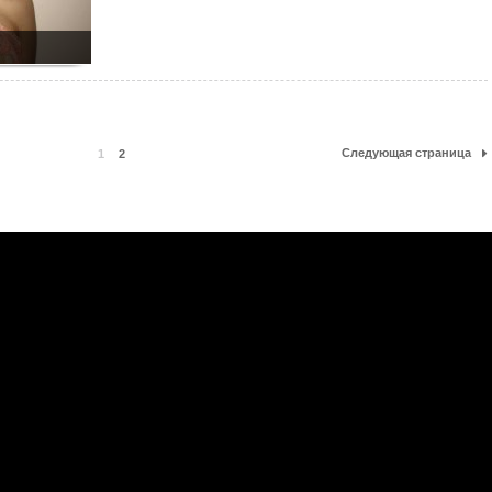
Следующая страница
1
2