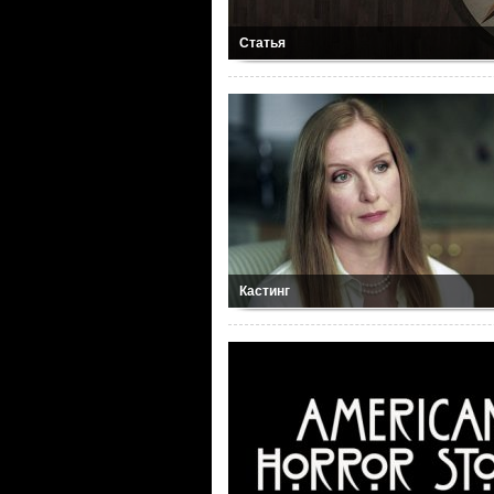
Статья
Кастинг