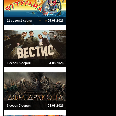
11 сезон 1 серия
05.08.2026
1 сезон 5 серия
04.08.2026
3 сезон 7 серия
04.08.2026