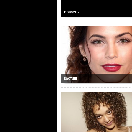
Новость
Кастинг