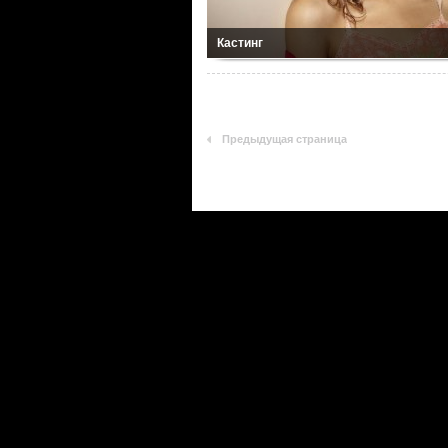
Кастинг
Предыдущая страница