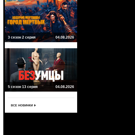
3 сезон 2 серия
04.08.2026
5 сезон 13 серия
04.08.2026
ВСЕ НОВИНКИ