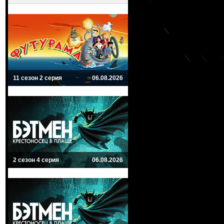
11 сезон 2 серия
06.08.2026
2 сезон 4 серия
06.08.2026