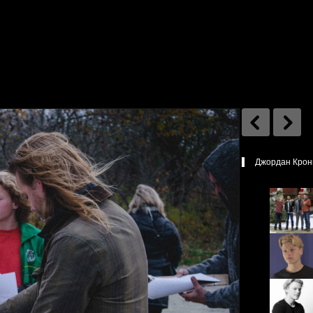
Джордан Крон