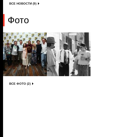
ВСЕ НОВОСТИ (9)
Фото
ВСЕ ФОТО (2)