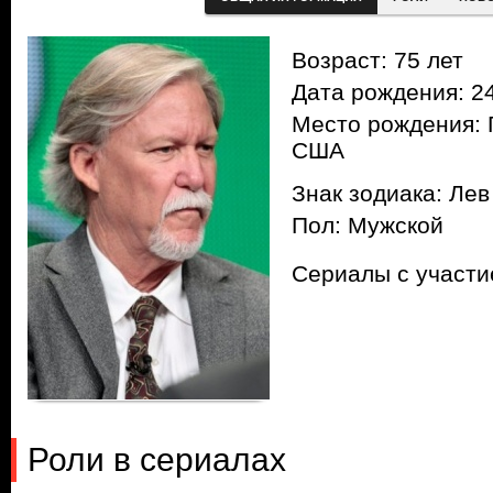
Возраст: 75 лет
Дата рождения: 24
Место рождения: 
США
Знак зодиака: Лев
Пол: Мужской
Сериалы с участ
Роли в сериалах