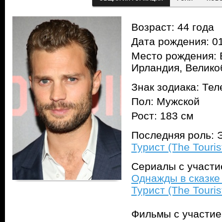
Возраст: 44 года
Дата рождения: 01
Место рождения: 
Ирландия, Велико
Знак зодиака: Тел
Пол: Мужской
Рост: 183 см
Последняя роль: Э
Турист (The Touris
Сериалы с участ
Однажды в сказке
Турист (The Touris
Фильмы с участи