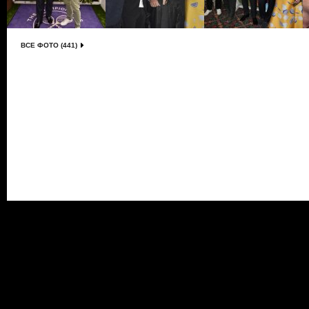
ВСЕ ФОТО (441)