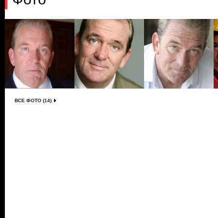
ВСЕ ФОТО (14)