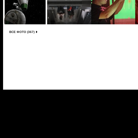
ВСЕ ФОТО (367)