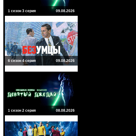
1 сезон 3 серия
09.08.2026
6 сезон 4 серия
09.08.2026
1 сезон 2 серия
08.08.2026