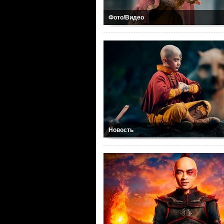
Фото/Видео
Новость