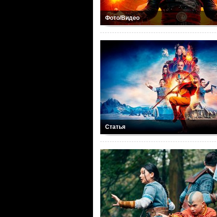
Фото/Видео
Статья