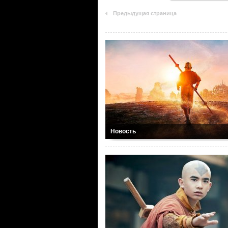
Предыдущая страница
Новость