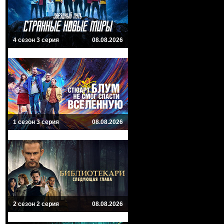
4 сезон 3 серия
08.08.2026
1 сезон 3 серия
08.08.2026
2 сезон 2 серия
08.08.2026