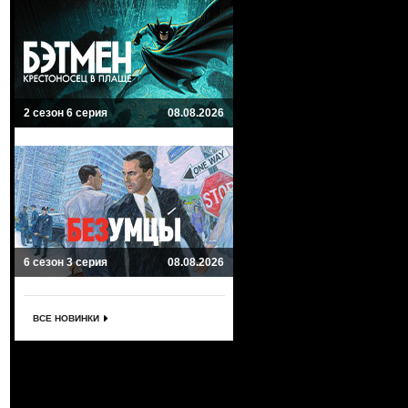
2 сезон 6 серия
08.08.2026
6 сезон 3 серия
08.08.2026
ВСЕ НОВИНКИ