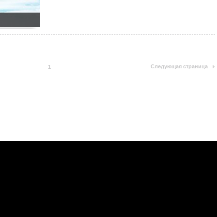
Следующая страница
1