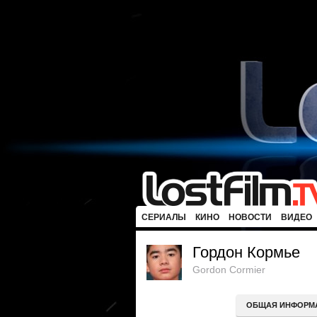
СЕРИАЛЫ
КИНО
НОВОСТИ
ВИДЕО
Гордон Кормье
Gordon Cormier
ОБЩАЯ ИНФОРМ