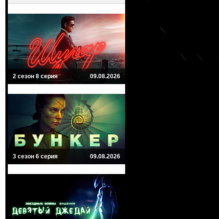
2 сезон 8 серия
09.08.2026
3 сезон 6 серия
09.08.2026