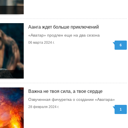
Аанга ждет больше приключений
«Аватар» продлен еще на два сезона
06 марта 2024 г.
6
Важна не твоя сила, а твое сердце
Озвученная фичуретка о создании «Аватара»
28 февраля 2024 г.
1