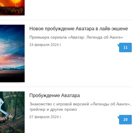
Новое пробуждение Аватара в лайв-экшене
Премьера сериала «Аватар: Легенда об Аанге»
24 февраля 2024 г.
11
Пробуждение Аватара
Знакомство с игровой версией «Легенды об Аанге»,
трейлер и другие промо
07 февраля 2024 г.
20