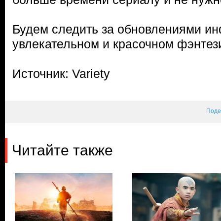
Будем следить за обновлениями и
увлекательном и красочном фэнтези
Источник: Variety
Поде
Читайте также