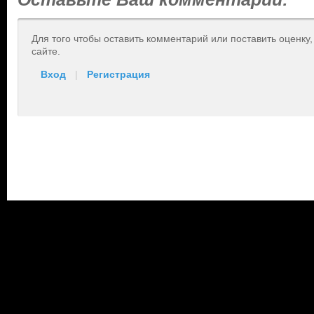
Для того чтобы оставить комментарий или поставить оценку
сайте.
Вход
|
Регистрация