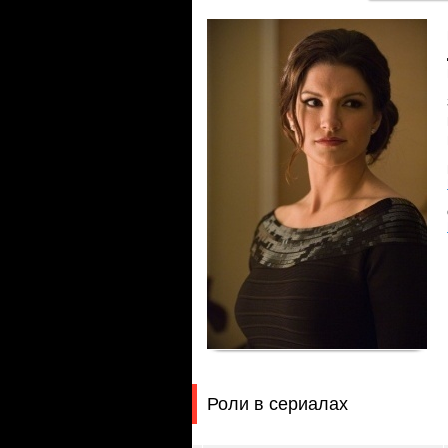
Роли в сериалах