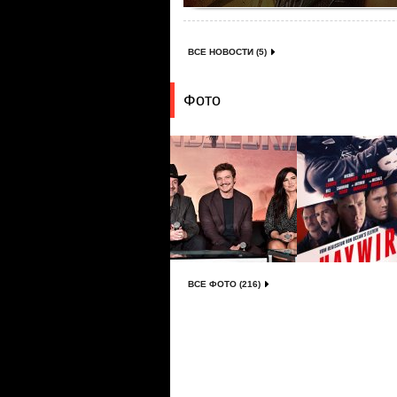
ВСЕ НОВОСТИ (5)
Фото
ВСЕ ФОТО (216)