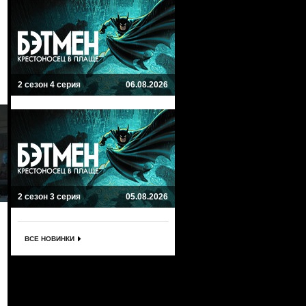
2 сезон 4 серия
06.08.2026
2 сезон 3 серия
05.08.2026
ВСЕ НОВИНКИ