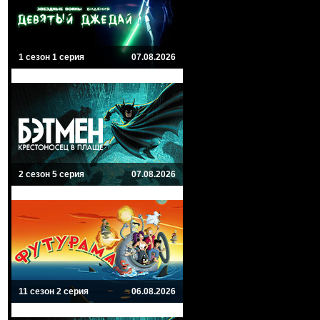
1 сезон 1 серия
07.08.2026
2 сезон 5 серия
07.08.2026
11 сезон 2 серия
06.08.2026