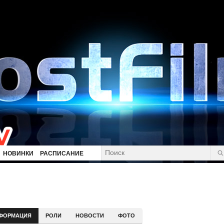
НОВИНКИ
РАСПИСАНИЕ
ФОРМАЦИЯ
РОЛИ
НОВОСТИ
ФОТО