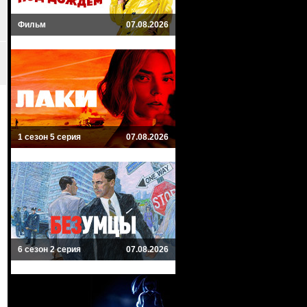
Фильм
07.08.2026
1 сезон 5 серия
07.08.2026
6 сезон 2 серия
07.08.2026