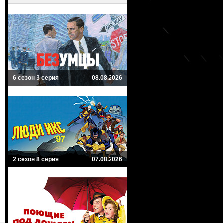
6 сезон 3 серия
08.08.2026
2 сезон 8 серия
07.08.2026