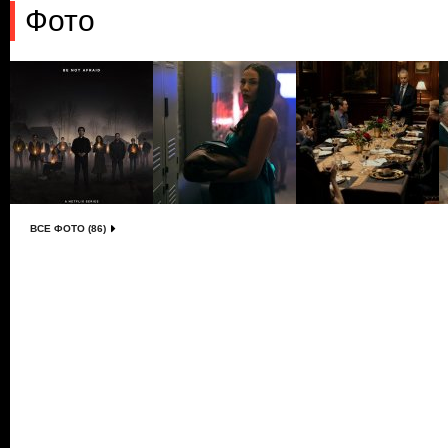
Фото
ВСЕ ФОТО (86)