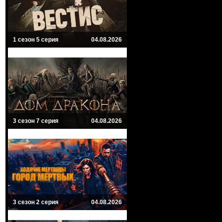
1 сезон 5 серия
04.08.2026
3 сезон 7 серия
04.08.2026
3 сезон 2 серия
04.08.2026