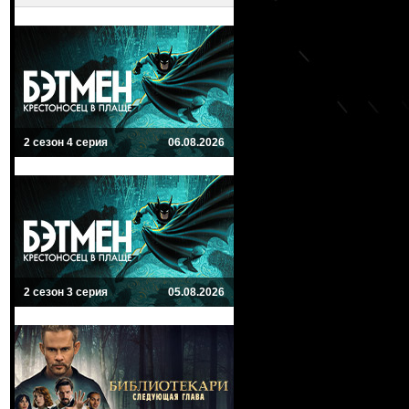
2 сезон 4 серия
06.08.2026
2 сезон 3 серия
05.08.2026