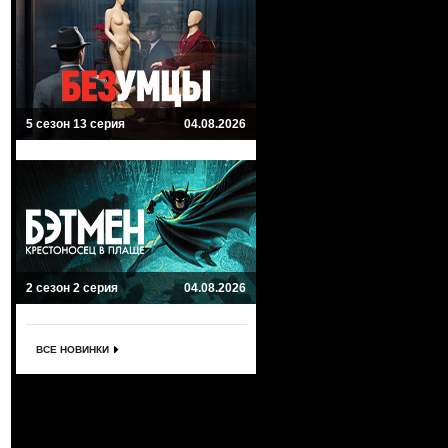
5 сезон 13 серия
04.08.2026
2 сезон 2 серия
04.08.2026
ВСЕ НОВИНКИ