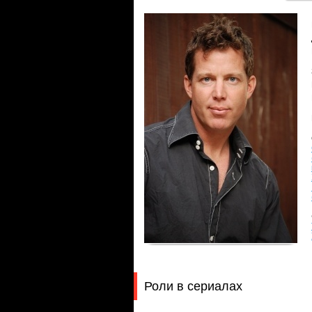
Роли в сериалах