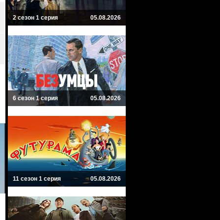
2 сезон 1 серия
05.08.2026
6 сезон 1 серия
05.08.2026
11 сезон 1 серия
05.08.2026