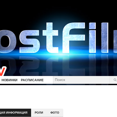
НОВИНКИ
РАСПИСАНИЕ
ЩАЯ ИНФОРМАЦИЯ
РОЛИ
ФОТО