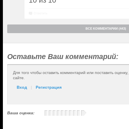
10 из 10
Ответить
ВСЕ КОММЕНТАРИИ (443)
Оставьте Ваш комментарий:
Для того чтобы оставить комментарий или поставить оценку
сайте.
Вход
|
Регистрация
Ваша оценка: