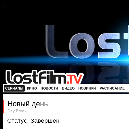
СЕРИАЛЫ
КИНО
НОВОСТИ
ВИДЕО
НОВИНКИ
РАСПИСАНИЕ
Новый день
Day Break
Статус: Завершен