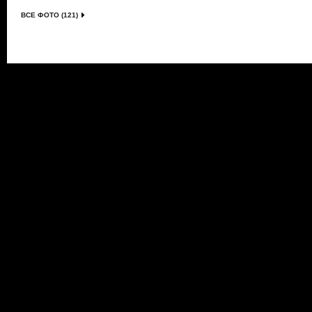
ВСЕ ФОТО (121)