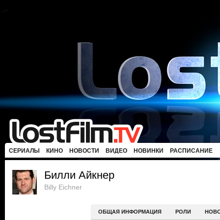
СЕРИАЛЫ
КИНО
НОВОСТИ
ВИДЕО
НОВИНКИ
РАСПИСАНИЕ
Билли Айкнер
Billy Eichner
ОБЩАЯ ИНФОРМАЦИЯ
РОЛИ
НОВ