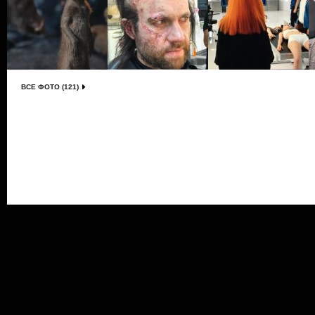
ВСЕ ФОТО (121)