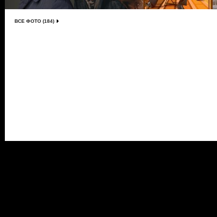
ВСЕ ФОТО (184)