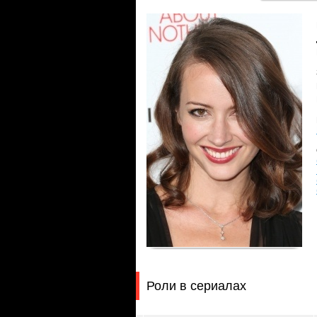
Роли в сериалах