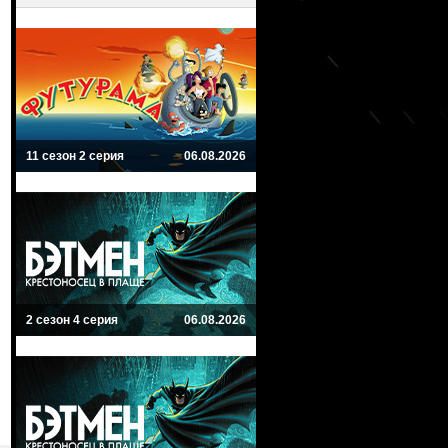
11 сезон 2 серия
06.08.2026
2 сезон 4 серия
06.08.2026