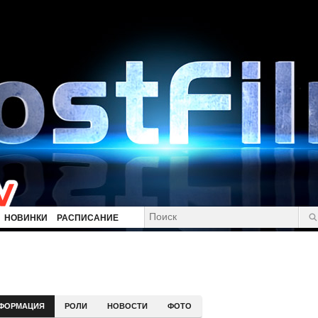
НОВИНКИ
РАСПИСАНИЕ
ФОРМАЦИЯ
РОЛИ
НОВОСТИ
ФОТО