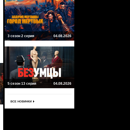
3 сезон 2 серия
04.08.2026
5 сезон 13 серия
04.08.2026
ВСЕ НОВИНКИ