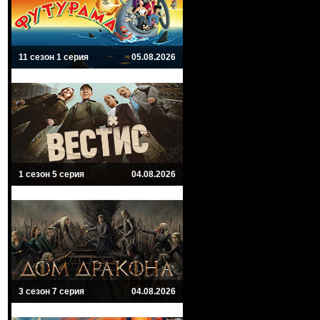
11 сезон 1 серия
05.08.2026
1 сезон 5 серия
04.08.2026
3 сезон 7 серия
04.08.2026