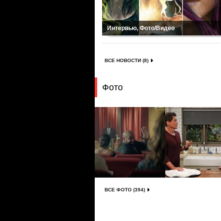
Интервью, Фото/Видео
ВСЕ НОВОСТИ (8)
Фото
ВСЕ ФОТО (394)