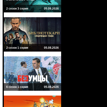
2 сезон 3 серия
05.08.2026
2 сезон 1 серия
05.08.2026
6 сезон 1 серия
05.08.2026