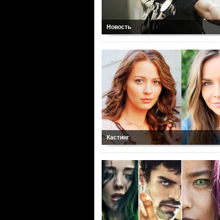
Новость
Кастинг