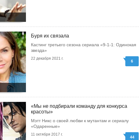
Буря их связала
Кастинг третьего сезона сериала «9-1-1: Одинокая
звезда»
22 декабря 2021 г.
6
«Мы не подбирали команду для конкурса
красоты»
Мэтт Никс о своей любви к мутантам и сериалу
«Одаренные»
11 октября 2017 г.
44