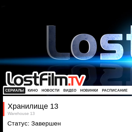
СЕРИАЛЫ
КИНО
НОВОСТИ
ВИДЕО
НОВИНКИ
РАСПИСАНИЕ
Хранилище 13
Warehouse 13
Статус: Завершен