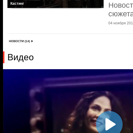
Новост
Кастинг
сюжет
04 ноября 2015
НОВОСТИ (14)
Видео