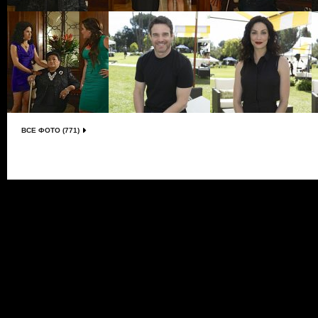
ВСЕ ФОТО (771)