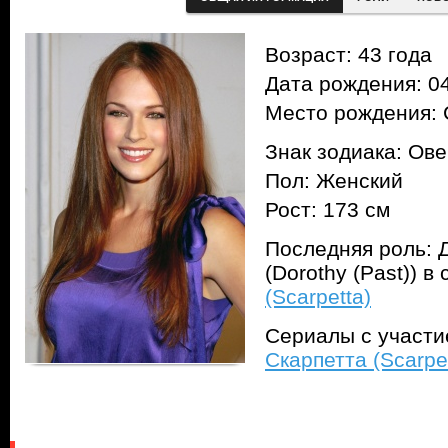
Возраст: 43 года
Дата рождения: 04
Место рождения:
Знак зодиака: Ов
Пол: Женский
Рост: 173 см
Последняя роль: 
(Dorothy (Past)) в
(Scarpetta)
Сериалы с участ
Скарпетта (Scarpe