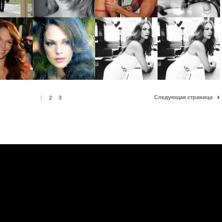
Следующая страница
1
2
3