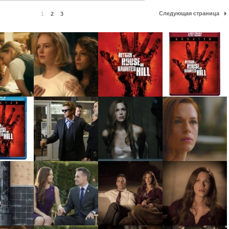
Следующая страница
1
2
3