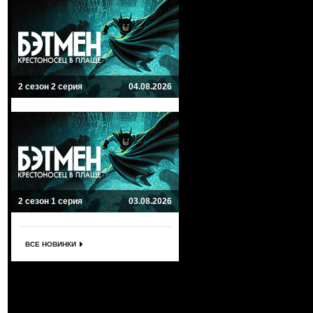
2 сезон 2 серия
04.08.2026
2 сезон 1 серия
03.08.2026
ВСЕ НОВИНКИ