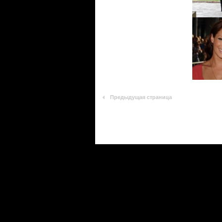
Предыдущая страница