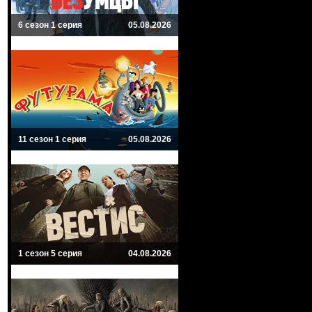
6 сезон 1 серия
05.08.2026
11 сезон 1 серия
05.08.2026
1 сезон 5 серия
04.08.2026