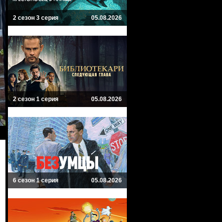
2 сезон 3 серия
05.08.2026
2 сезон 1 серия
05.08.2026
6 сезон 1 серия
05.08.2026