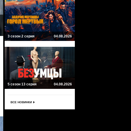
3 сезон 2 серия
04.08.2026
5 сезон 13 серия
04.08.2026
ВСЕ НОВИНКИ