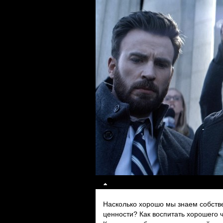
Насколько хорошо мы знаем собств
ценности? Как воспитать хорошего 