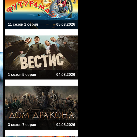
11 сезон 1 серия
05.08.2026
1 сезон 5 серия
04.08.2026
3 сезон 7 серия
04.08.2026