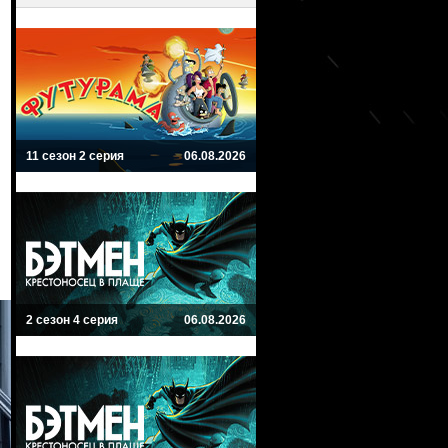
11 сезон 2 серия
06.08.2026
2 сезон 4 серия
06.08.2026