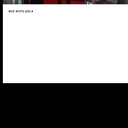
ВСЕ ФОТО (29)