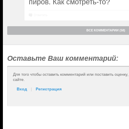
пиров. Как смотреть-то?
Ответить
ВСЕ КОММЕНТАРИИ (58)
Оставьте Ваш комментарий:
Для того чтобы оставить комментарий или поставить оценку
сайте.
Вход
|
Регистрация