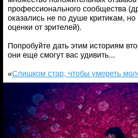
профессионального сообщества (др
оказались не по душе критикам, но
оценки от зрителей).
Попробуйте дать этим историям вто
они еще смогут вас удивить...
«
Слишком стар, чтобы умереть мо