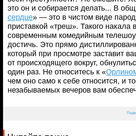
это он и собирается делать... В общ
сердце
» — это в чистом виде парод
приставкой «треш». Такого накала 
современным комедийным телешоу 
достичь. Это прямо дистиллирован
который при просмотре заставит в
от происходящего вокруг, обнулиться
один раз. Не относитесь к «
Орлином
чем оно само к себе относится, и т
незабываемых вечеров вам обеспе
Поде