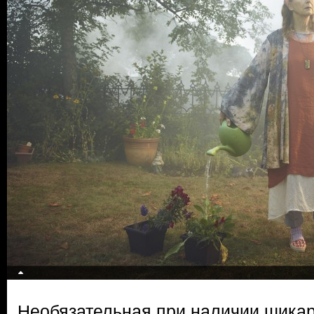
Необязательная при наличии шика