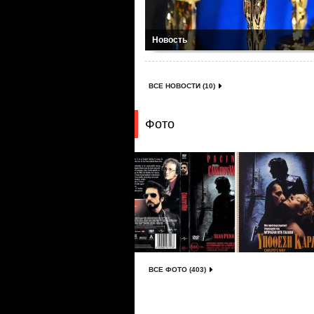
Новость
ВСЕ НОВОСТИ (10)
Фото
ВСЕ ФОТО (403)