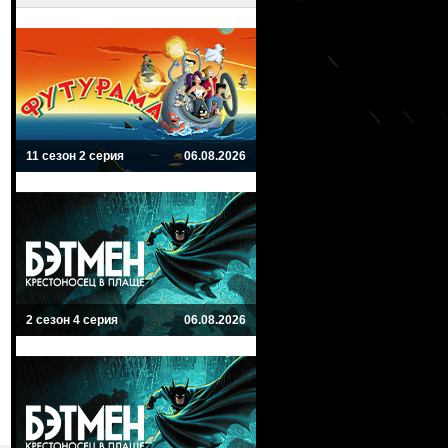
11 сезон 2 серия
06.08.2026
2 сезон 4 серия
06.08.2026