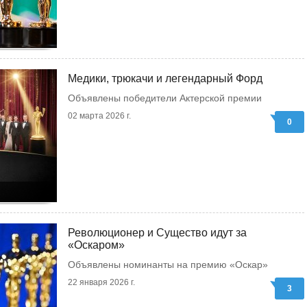
Медики, трюкачи и легендарный Форд
Объявлены победители Актерской премии
02 марта 2026 г.
0
Революционер и Существо идут за
«Оскаром»
Объявлены номинанты на премию «Оскар»
22 января 2026 г.
3