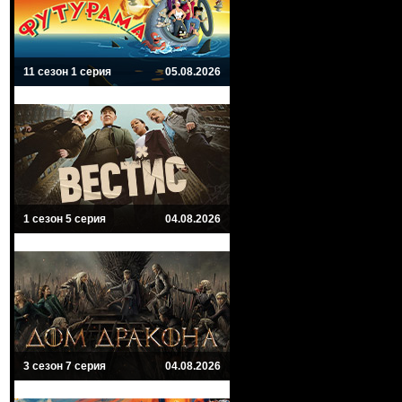
11 сезон 1 серия
05.08.2026
1 сезон 5 серия
04.08.2026
3 сезон 7 серия
04.08.2026