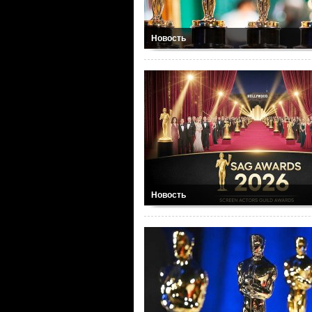
Новость
Новость