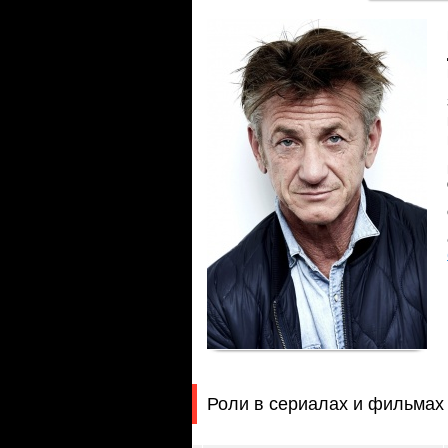
Роли в сериалах и фильмах