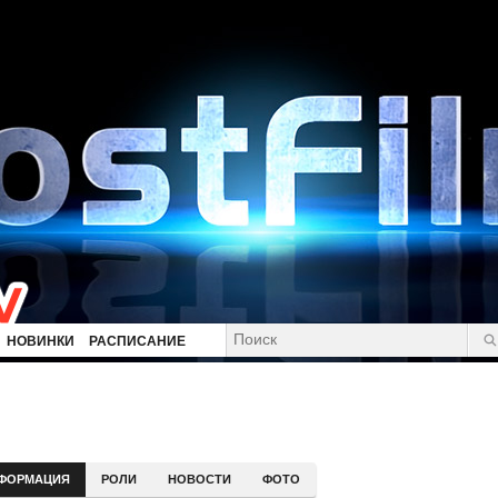
НОВИНКИ
РАСПИСАНИЕ
ФОРМАЦИЯ
РОЛИ
НОВОСТИ
ФОТО