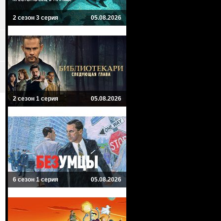
2 сезон 3 серия
05.08.2026
2 сезон 1 серия
05.08.2026
6 сезон 1 серия
05.08.2026