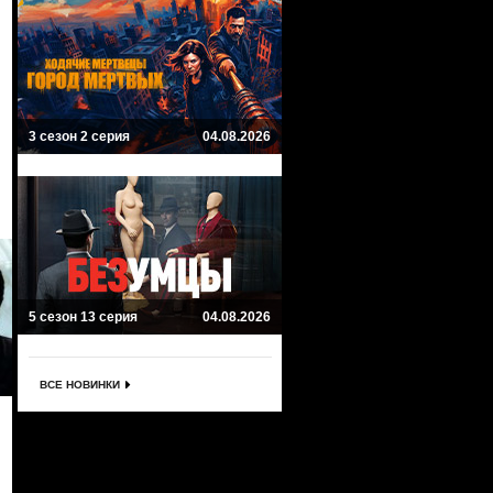
3 сезон 2 серия
04.08.2026
5 сезон 13 серия
04.08.2026
ВСЕ НОВИНКИ