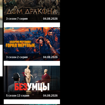
3 сезон 7 серия
04.08.2026
3 сезон 2 серия
04.08.2026
5 сезон 13 серия
04.08.2026