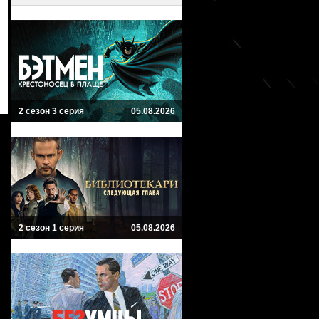
2 сезон 3 серия
05.08.2026
2 сезон 1 серия
05.08.2026