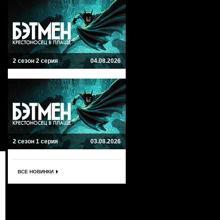
2 сезон 2 серия
04.08.2026
2 сезон 1 серия
03.08.2026
ВСЕ НОВИНКИ