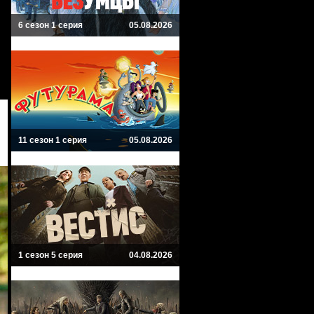
6 сезон 1 серия
05.08.2026
11 сезон 1 серия
05.08.2026
1 сезон 5 серия
04.08.2026