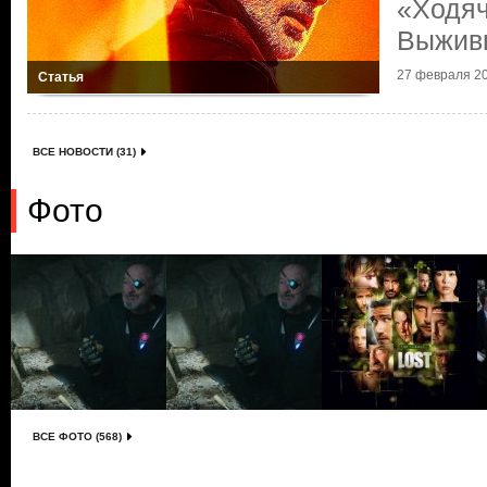
«Ходяч
Выжив
27 февраля 20
Статья
ВСЕ НОВОСТИ (31)
Фото
ВСЕ ФОТО (568)