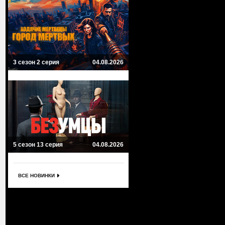
3 сезон 2 серия
04.08.2026
5 сезон 13 серия
04.08.2026
ВСЕ НОВИНКИ