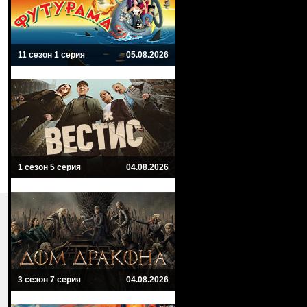
11 сезон 1 серия
05.08.2026
1 сезон 5 серия
04.08.2026
3 сезон 7 серия
04.08.2026