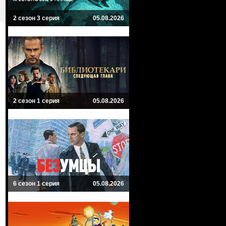
2 сезон 3 серия
05.08.2026
2 сезон 1 серия
05.08.2026
6 сезон 1 серия
05.08.2026