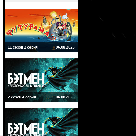
11 сезон 2 серия
06.08.2026
2 сезон 4 серия
06.08.2026