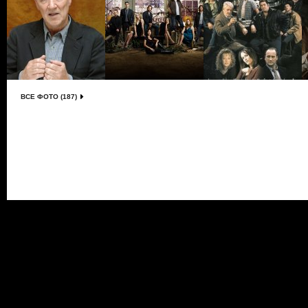
ВСЕ ФОТО (187)