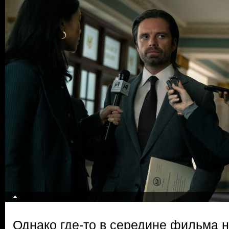
Однако где-то в середине фильма 