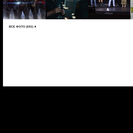
ВСЕ ФОТО (692)