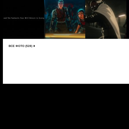
ВСЕ ФОТО (528)