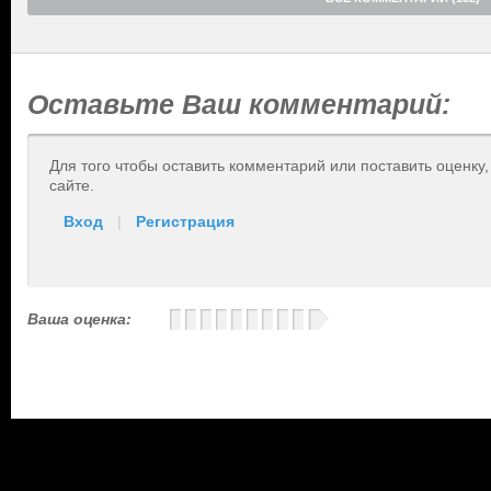
Оставьте Ваш комментарий:
Для того чтобы оставить комментарий или поставить оценку
сайте.
Вход
|
Регистрация
Ваша оценка: