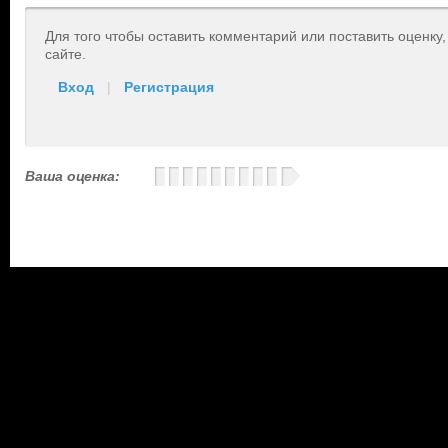
Для того чтобы оставить комментарий или поставить оценку
сайте.
Вход
|
Регистрация
Ваша оценка: