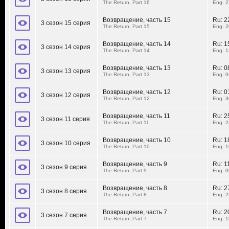
The Return, Part 16
Eng: 2
Возвращение, часть 15
Ru:
2
3 сезон 15 серия
The Return, Part 15
Eng: 2
Возвращение, часть 14
Ru:
1
3 сезон 14 серия
The Return, Part 14
Eng: 1
Возвращение, часть 13
Ru:
0
3 сезон 13 серия
The Return, Part 13
Eng: 0
Возвращение, часть 12
Ru:
0
3 сезон 12 серия
The Return, Part 12
Eng: 3
Возвращение, часть 11
Ru:
2
3 сезон 11 серия
The Return, Part 11
Eng: 2
Возвращение, часть 10
Ru:
1
3 сезон 10 серия
The Return, Part 10
Eng: 1
Возвращение, часть 9
Ru:
1
3 сезон 9 серия
The Return, Part 9
Eng: 0
Возвращение, часть 8
Ru:
2
3 сезон 8 серия
The Return, Part 8
Eng: 2
Возвращение, часть 7
Ru:
2
3 сезон 7 серия
The Return, Part 7
Eng: 1