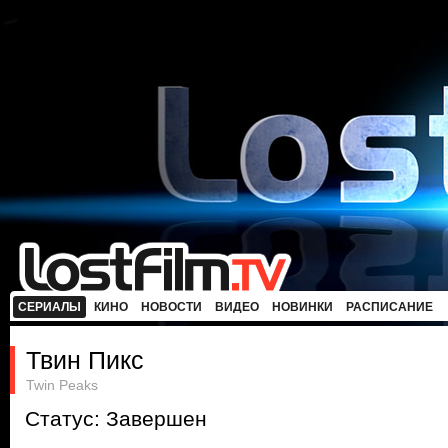
СЕРИАЛЫ
КИНО
НОВОСТИ
ВИДЕО
НОВИНКИ
РАСПИСАНИЕ
Твин Пикс
Twin Peaks
Статус: Завершен