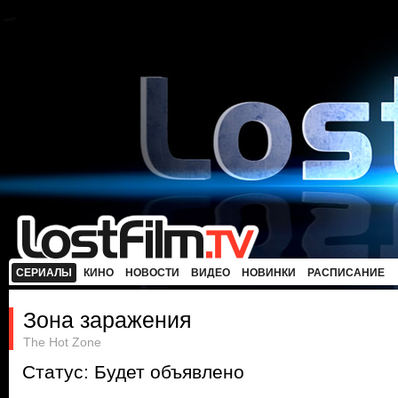
СЕРИАЛЫ
КИНО
НОВОСТИ
ВИДЕО
НОВИНКИ
РАСПИСАНИЕ
Зона заражения
The Hot Zone
Статус: Будет объявлено