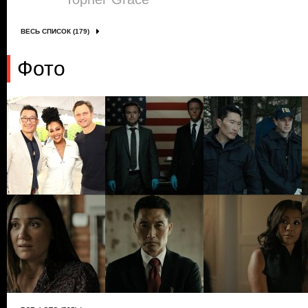
ВЕСЬ СПИСОК (179)
Фото