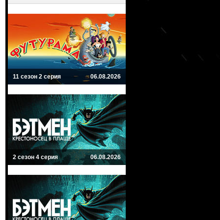
11 сезон 2 серия
06.08.2026
2 сезон 4 серия
06.08.2026