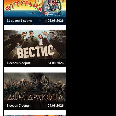
11 сезон 1 серия
05.08.2026
1 сезон 5 серия
04.08.2026
3 сезон 7 серия
04.08.2026