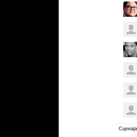
Сценар