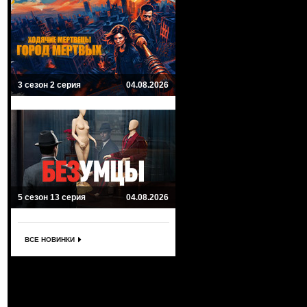
3 сезон 2 серия
04.08.2026
5 сезон 13 серия
04.08.2026
ВСЕ НОВИНКИ