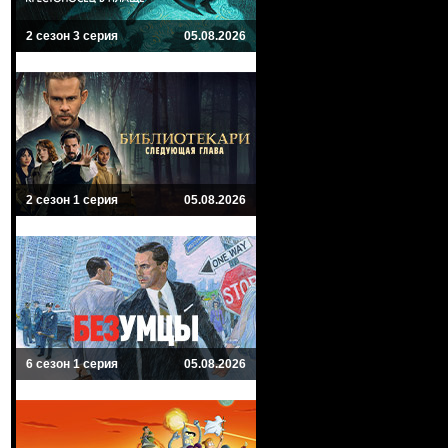
2 сезон 3 серия
05.08.2026
2 сезон 1 серия
05.08.2026
6 сезон 1 серия
05.08.2026