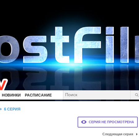
НОВИНКИ
РАСПИСАНИЕ
6 СЕРИЯ
СЕРИЯ НЕ ПРОСМОТРЕНА
Следующая серия