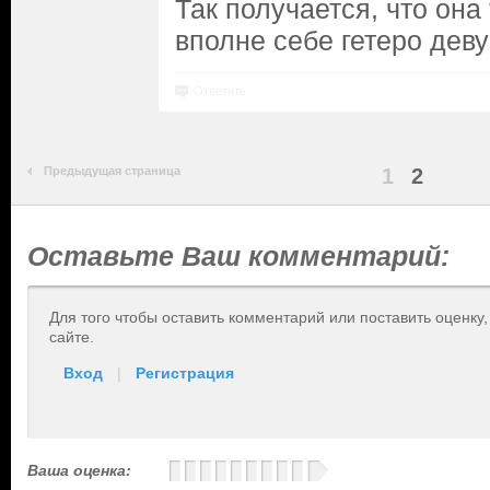
Так получается, что она 
вполне себе гетеро дев
Ответить
Предыдущая страница
1
2
Оставьте Ваш комментарий:
Для того чтобы оставить комментарий или поставить оценку
сайте.
Вход
|
Регистрация
Ваша оценка: